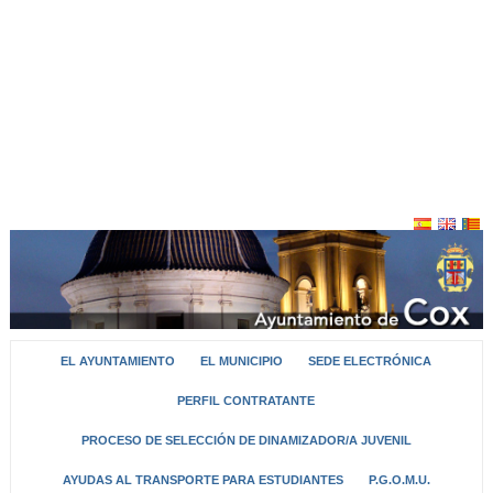
EL AYUNTAMIENTO
EL MUNICIPIO
SEDE ELECTRÓNICA
PERFIL CONTRATANTE
PROCESO DE SELECCIÓN DE DINAMIZADOR/A JUVENIL
AYUDAS AL TRANSPORTE PARA ESTUDIANTES
P.G.O.M.U.