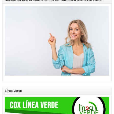
Línea Verde