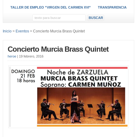
TALLER DE EMPLEO ”VIRGEN DEL CARMEN XVI”
TRANSPARENCIA
Inicio
>
Eventos
> Concierto Murcia Brass Quintet
Concierto Murcia Brass Quintet
heroe
|
19 febrero, 2016