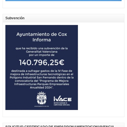
Subvención
SOLICITUD CERTIFICADO DE EMPADRONAMIENTO/CONVIVENCIA