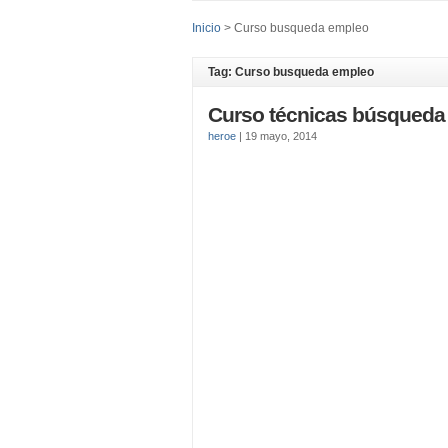
Inicio
>
Curso busqueda empleo
Tag: Curso busqueda empleo
Curso técnicas búsqueda
heroe
|
19 mayo, 2014