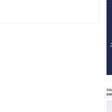
SOL
EM