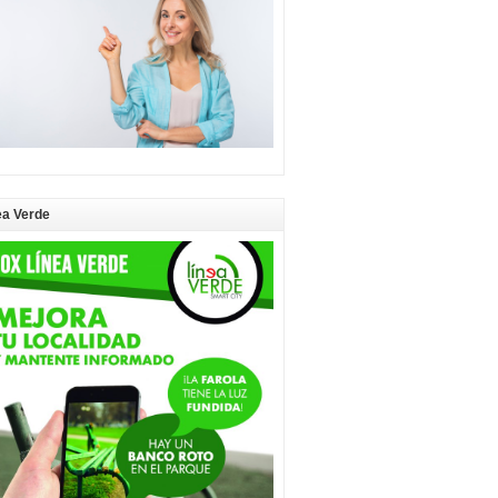
ea Verde