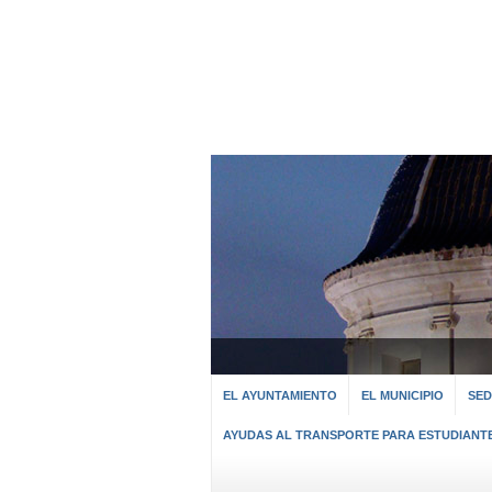
EL AYUNTAMIENTO
EL MUNICIPIO
SED
AYUDAS AL TRANSPORTE PARA ESTUDIANT