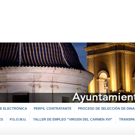
E ELECTRÓNICA
PERFIL CONTRATANTE
PROCESO DE SELECCIÓN DE DINA
ES
P.G.O.M.U.
TALLER DE EMPLEO ”VIRGEN DEL CARMEN XVI”
TRANSPA