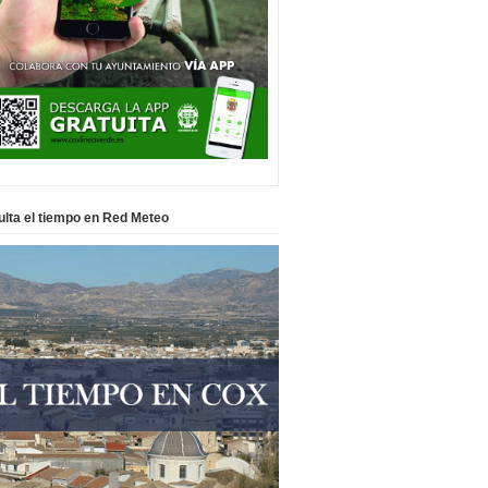
lta el tiempo en Red Meteo