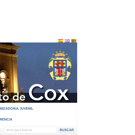
MIZADOR/A JUVENIL
RENCIA