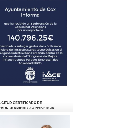
ICITUD CERTIFICADO DE
PADRONAMIENTO/CONVIVENCIA