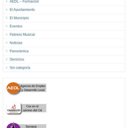
AEDL – Formación
El Ayuntamiento
El Municipio
Eventos
Febrero Musical
Noticias
Panorámica
Servicios
Sin categoría