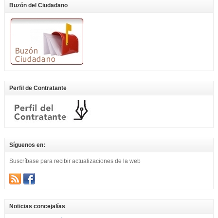
Buzón del Ciudadano
Perfil de Contratante
Síguenos en:
Suscríbase para recibir actualizaciones de la web
Noticias concejalías