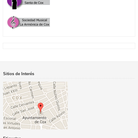
Sitios de Interés