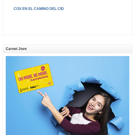
COX EN EL CAMINO DEL CID
Carnet Jove