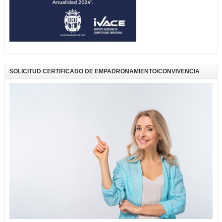
SOLICITUD CERTIFICADO DE EMPADRONAMIENTO/CONVIVENCIA