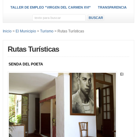
TALLER DE EMPLEO ”VIRGEN DEL CARMEN XVI”
TRANSPARENCIA
Inicio
>
El Municipio
>
Turismo
> Rutas Turísticas
Rutas Turísticas
SENDA DEL POETA
El