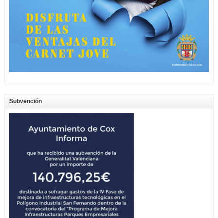
Subvención