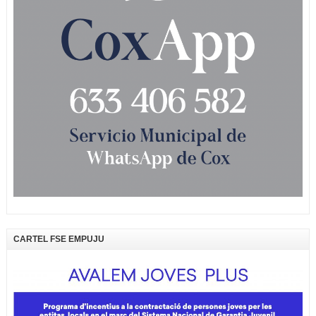
CARTEL FSE EMPUJU