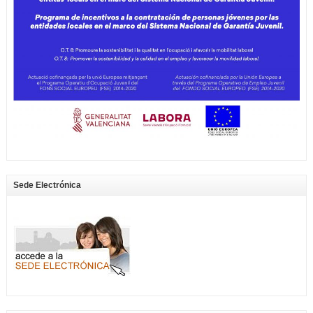
Sede Electrónica