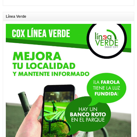
Línea Verde