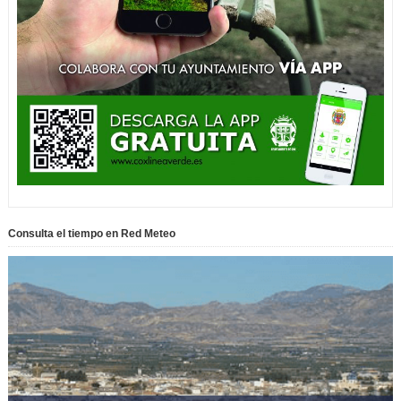
Consulta el tiempo en Red Meteo