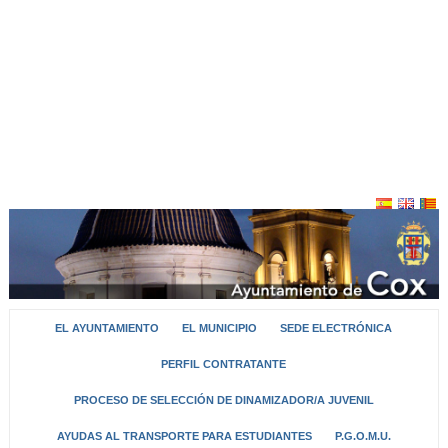
EL AYUNTAMIENTO
EL MUNICIPIO
SEDE ELECTRÓNICA
PERFIL CONTRATANTE
PROCESO DE SELECCIÓN DE DINAMIZADOR/A JUVENIL
AYUDAS AL TRANSPORTE PARA ESTUDIANTES
P.G.O.M.U.