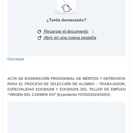
Cargando...
¿Tarda demasiado?
Recargar el documento
|
Abrir en una nueva pestaña
Descargar
ACTA DE BAREMACIÓN PROVISIONAL DE MÉRITOS Y ENTREVISTA
PARA EL PROCESO DE SELECCIÓN DE ALUMNO – TRABAJADOR,
ESPECIALIDAD EOCB0208 Y EOCB0209.
DEL TALLER DE EMPLEO
“VIRGEN DEL CARMEN XVI” (Expediente FOTAE/2024/30/03)