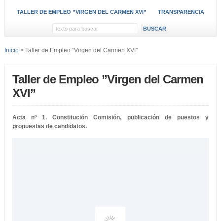
TALLER DE EMPLEO ”VIRGEN DEL CARMEN XVI”
TRANSPARENCIA
Inicio
> Taller de Empleo ”Virgen del Carmen XVI”
Taller de Empleo ”Virgen del Carmen
XVI”
Acta nº 1. Constitución Comisión, publicación de puestos y
propuestas de candidatos.