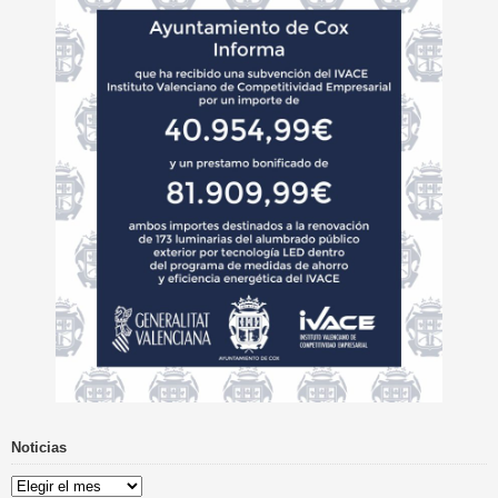
Noticias
Noticias