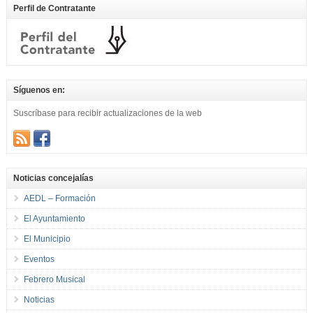
Perfil de Contratante
Síguenos en:
Suscríbase para recibir actualizaciones de la web
Noticias concejalías
AEDL – Formación
El Ayuntamiento
El Municipio
Eventos
Febrero Musical
Noticias