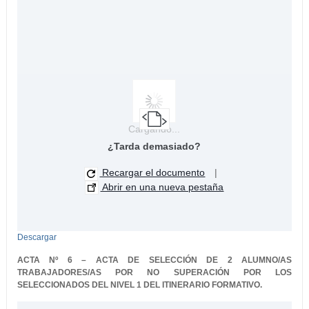
Cargando...
¿Tarda demasiado?
Recargar el documento
|
Abrir en una nueva pestaña
Descargar
ACTA Nº 6 –
ACTA DE SELECCIÓN DE 2 ALUMNO/AS
TRABAJADORES/AS POR NO
SUPERACIÓN POR LOS
SELECCIONADOS DEL NIVEL 1 DEL ITINERARIO
FORMATIVO.