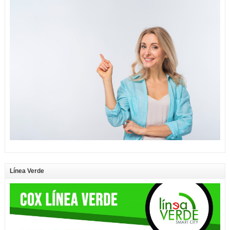
Línea Verde