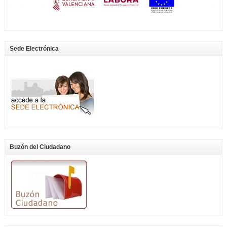
Sede Electrónica
Buzón del Ciudadano