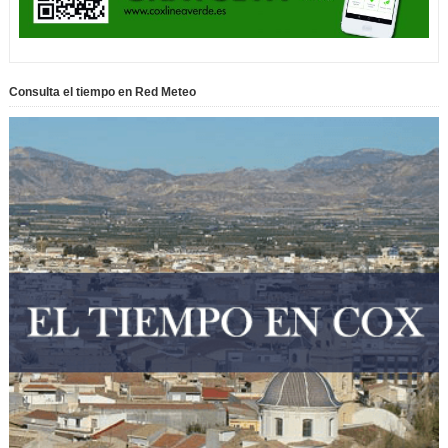
Consulta el tiempo en Red Meteo