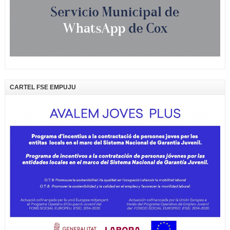
CARTEL FSE EMPUJU