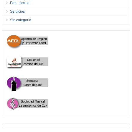
Panorámica
Servicios
Sin categoría