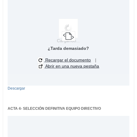
Cargando...
¿Tarda demasiado?
Recargar el documento
|
Abrir en una nueva pestaña
Descargar
ACTA 4- SELECCIÓN DEFINITIVA EQUIPO DIRECTIVO