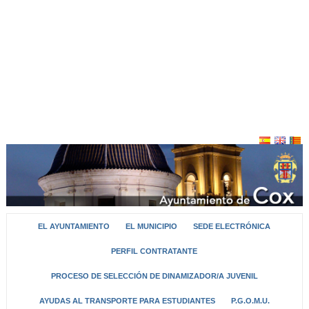
EL AYUNTAMIENTO
EL MUNICIPIO
SEDE ELECTRÓNICA
PERFIL CONTRATANTE
PROCESO DE SELECCIÓN DE DINAMIZADOR/A JUVENIL
AYUDAS AL TRANSPORTE PARA ESTUDIANTES
P.G.O.M.U.