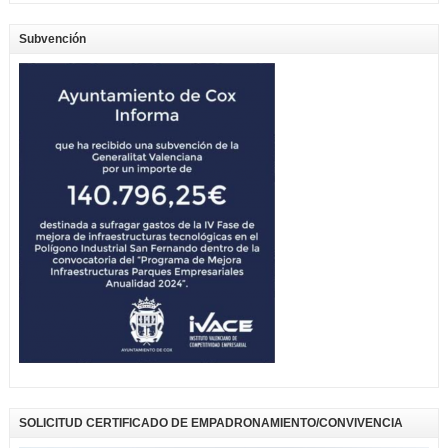
Subvención
SOLICITUD CERTIFICADO DE EMPADRONAMIENTO/CONVIVENCIA