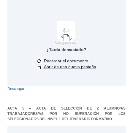
Cargando...
¿Tarda demasiado?
Recargar el documento
|
Abrir en una nueva pestaña
Descargar
ACTA 5 – ACTA DE SELECCIÓN DE 2 ALUMNO/AS
TRABAJADORES/AS POR NO SUPERACIÓN POR LOS
SELECCIONADOS DEL NIVEL 1 DEL ITINERARIO FORMATIVO.