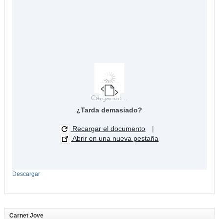
Cargando...
¿Tarda demasiado?
Recargar el documento
|
Abrir en una nueva pestaña
Descargar
Carnet Jove