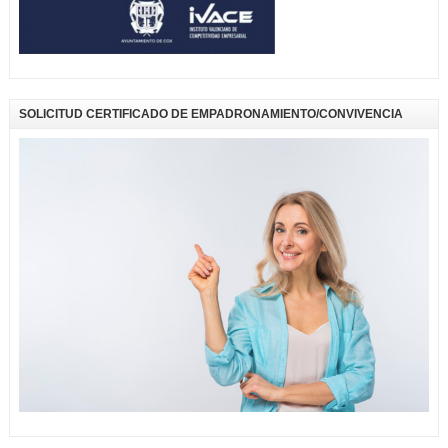
SOLICITUD CERTIFICADO DE EMPADRONAMIENTO/CONVIVENCIA