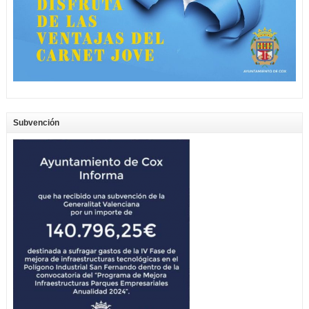
Subvención