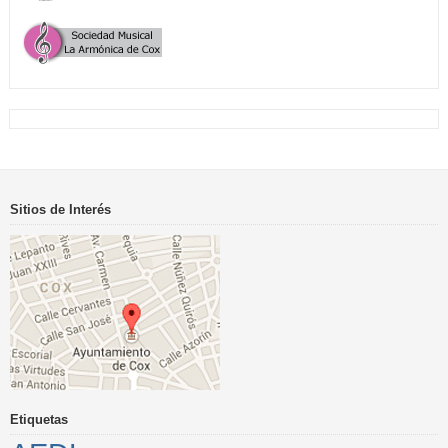
Sitios de Interés
Etiquetas