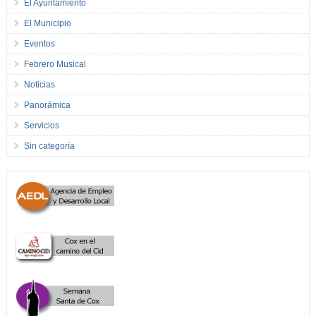
El Ayuntamiento
El Municipio
Eventos
Febrero Musical
Noticias
Panorámica
Servicios
Sin categoría