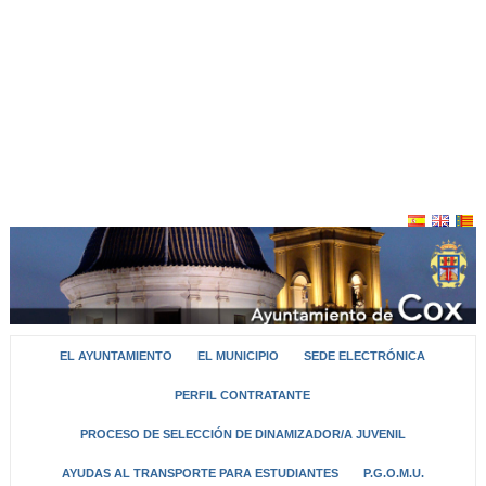
EL AYUNTAMIENTO
EL MUNICIPIO
SEDE ELECTRÓNICA
PERFIL CONTRATANTE
PROCESO DE SELECCIÓN DE DINAMIZADOR/A JUVENIL
AYUDAS AL TRANSPORTE PARA ESTUDIANTES
P.G.O.M.U.