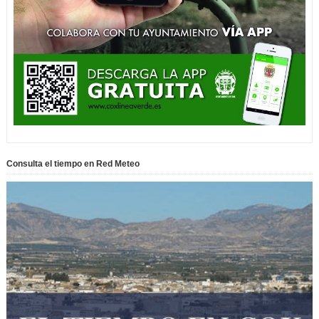
Consulta el tiempo en Red Meteo