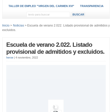
TALLER DE EMPLEO ”VIRGEN DEL CARMEN XVI”
TRANSPARENCIA
Inicio
>
Noticias
> Escuela de verano 2.022. Listado provisional de admitidos y
excluidos.
Escuela de verano 2.022. Listado
provisional de admitidos y excluidos.
heroe
|
4 noviembre, 2022