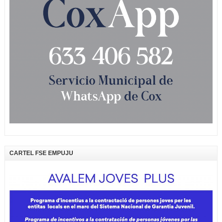
CARTEL FSE EMPUJU