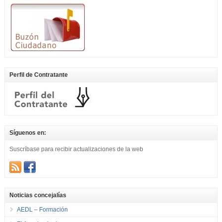
Perfil de Contratante
Síguenos en:
Suscríbase para recibir actualizaciones de la web
Noticias concejalías
AEDL – Formación