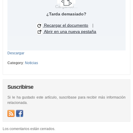
Cargando...
¿Tarda demasiado?
Recargar el documento
|
Abrir en una nueva pestaña
Descargar
Category
:
Noticias
Suscribirse
Si le ha gustado este artículo, suscribase para recibir más información
relacionada.
Los comentarios están cerrados.