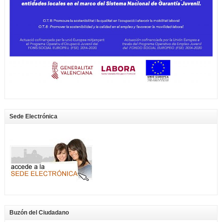
Sede Electrónica
Buzón del Ciudadano