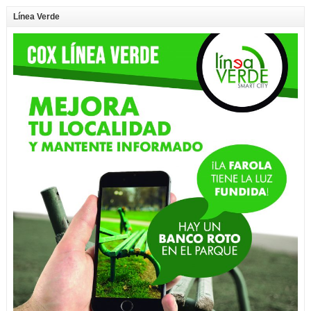
Línea Verde