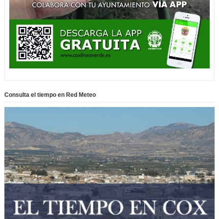
Consulta el tiempo en Red Meteo