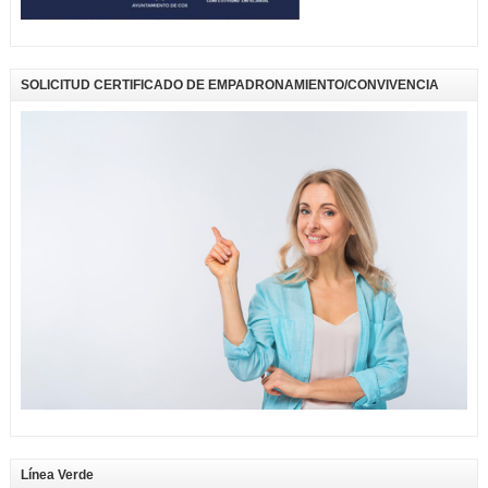
SOLICITUD CERTIFICADO DE EMPADRONAMIENTO/CONVIVENCIA
Línea Verde