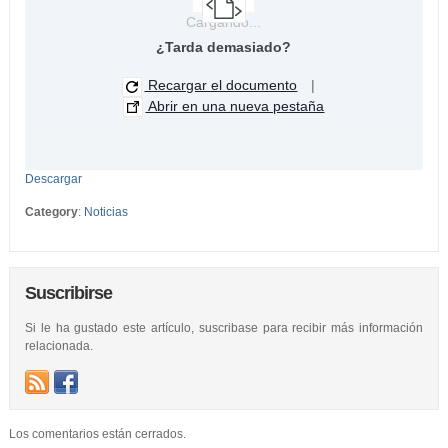
Cargando...
¿Tarda demasiado?
Recargar el documento
|
Abrir en una nueva pestaña
Descargar
Category
:
Noticias
Suscribirse
Si le ha gustado este artículo, suscribase para recibir más información
relacionada.
Los comentarios están cerrados.