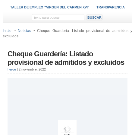
TALLER DE EMPLEO ”VIRGEN DEL CARMEN XVI”
TRANSPARENCIA
Inicio
>
Noticias
> Cheque Guardería: Listado provisional de admitidos y
excluidos
Cheque Guardería: Listado
provisional de admitidos y excluidos
heroe
|
2 noviembre, 2022