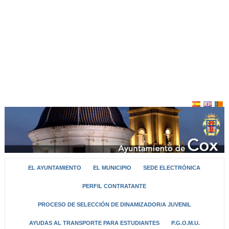
EL AYUNTAMIENTO
EL MUNICIPIO
SEDE ELECTRÓNICA
PERFIL CONTRATANTE
PROCESO DE SELECCIÓN DE DINAMIZADOR/A JUVENIL
AYUDAS AL TRANSPORTE PARA ESTUDIANTES
P.G.O.M.U.