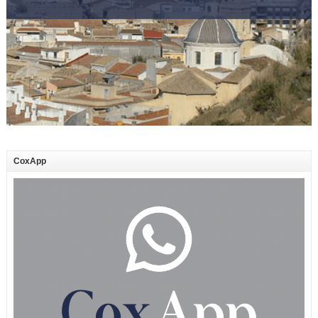
CoxApp