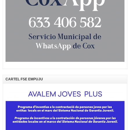
CARTEL FSE EMPUJU