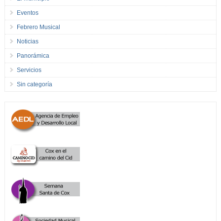
Eventos
Febrero Musical
Noticias
Panorámica
Servicios
Sin categoría