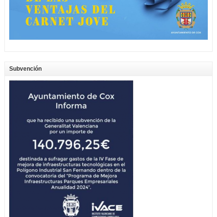
Subvención