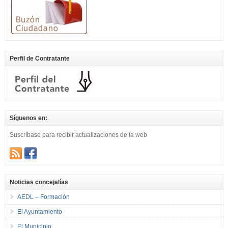
Perfil de Contratante
Síguenos en:
Suscríbase para recibir actualizaciones de la web
Noticias concejalías
AEDL – Formación
El Ayuntamiento
El Municipio