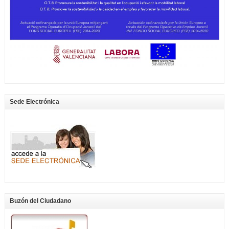
Sede Electrónica
Buzón del Ciudadano