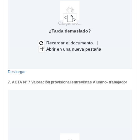
Cargando...
¿Tarda demasiado?
Recargar el documento
|
Abrir en una nueva pestaña
Descargar
7. ACTA Nº 7 Valoración provisional entrevistas Alumno- trabajador