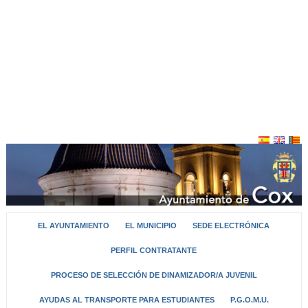
EL AYUNTAMIENTO
EL MUNICIPIO
SEDE ELECTRÓNICA
PERFIL CONTRATANTE
PROCESO DE SELECCIÓN DE DINAMIZADOR/A JUVENIL
AYUDAS AL TRANSPORTE PARA ESTUDIANTES
P.G.O.M.U.