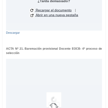
¿Tarda demasiado?
Recargar el documento
|
Abrir en una nueva pestaña
Descargar
ACTA Nº 21. Baremación provisional Docente EOCB- 4º proceso de
selección