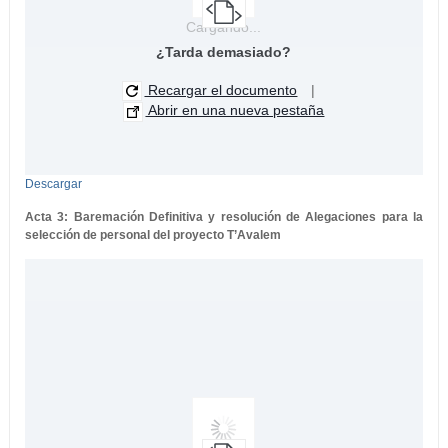
Cargando...
¿Tarda demasiado?
Recargar el documento
|
Abrir en una nueva pestaña
Descargar
Acta 3: Baremación Definitiva y resolución de Alegaciones para la
selección de personal del proyecto T’Avalem