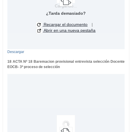
Cargando...
¿Tarda demasiado?
Recargar el documento
|
Abrir en una nueva pestaña
Descargar
18 ACTA Nº 18 Baremacion provisional entrevista selección Docente
EOCB- 3º proceso de selección