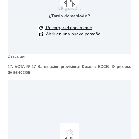
Cargando...
¿Tarda demasiado?
Recargar el documento
|
Abrir en una nueva pestaña
Descargar
17. ACTA Nº 17 Baremación provisional Docente EOCB- 3º proceso
de selección