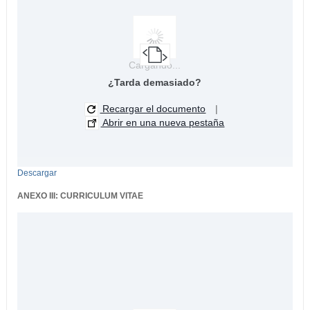
Cargando...
¿Tarda demasiado?
Recargar el documento
|
Abrir en una nueva pestaña
Descargar
ANEXO III: CURRICULUM VITAE