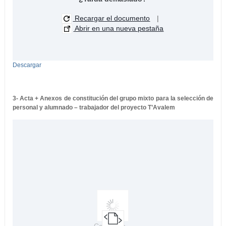
Recargar el documento
|
Abrir en una nueva pestaña
Descargar
3- Acta + Anexos de constitución del grupo mixto para la selección de
personal y alumnado – trabajador del proyecto T’Avalem
Cargando...