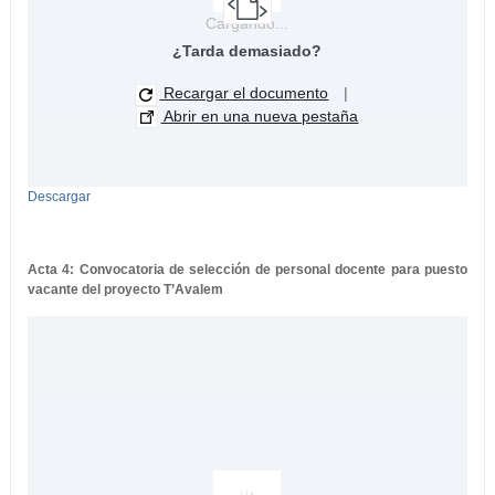
Cargando...
¿Tarda demasiado?
Recargar el documento
|
Abrir en una nueva pestaña
Descargar
Acta 4: Convocatoria de selección de personal docente para puesto
vacante del proyecto T’Avalem