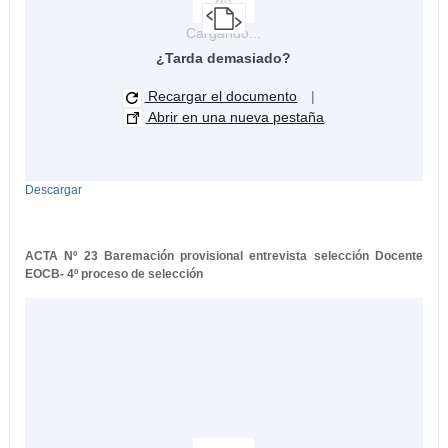
Cargando...
¿Tarda demasiado?
Recargar el documento
|
Abrir en una nueva pestaña
Descargar
ACTA Nº 23 Baremación provisional entrevista selección Docente
EOCB- 4º proceso de selección