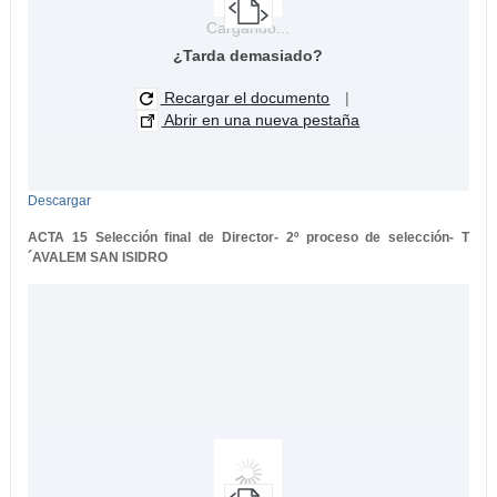
Cargando...
¿Tarda demasiado?
Recargar el documento
|
Abrir en una nueva pestaña
Descargar
ACTA 15 Selección final de Director- 2º proceso de selección- T
´AVALEM SAN ISIDRO