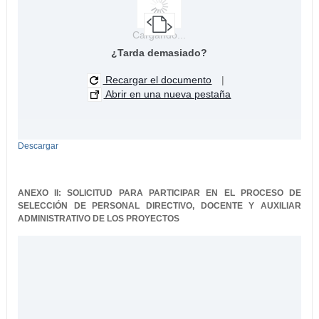
Cargando...
¿Tarda demasiado?
Recargar el documento
|
Abrir en una nueva pestaña
Descargar
ANEXO II: SOLICITUD PARA PARTICIPAR EN EL PROCESO DE
SELECCIÓN DE PERSONAL DIRECTIVO, DOCENTE Y AUXILIAR
ADMINISTRATIVO DE LOS PROYECTOS