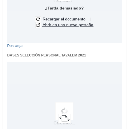
Cargando...
¿Tarda demasiado?
Recargar el documento
|
Abrir en una nueva pestaña
Descargar
BASES SELECCIÓN PERSONAL TAVALEM 2021
Cargando...