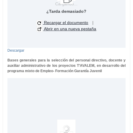
Cargando...
¿Tarda demasiado?
Recargar el documento
|
Abrir en una nueva pestaña
Descargar
Bases generales para la selección del personal directivo, docente y
auxiliar administrativo de los proyectos T’AVALEM, en desarrollo del
programa mixto de Empleo- Formación Garantía Juvenil