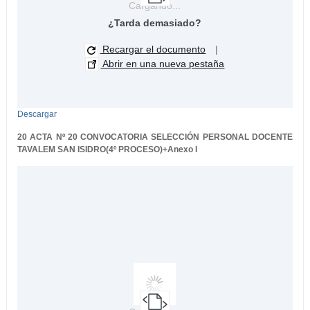
Cargando...
¿Tarda demasiado?
Recargar el documento
|
Abrir en una nueva pestaña
Descargar
20 ACTA Nº 20 CONVOCATORIA SELECCIÓN PERSONAL DOCENTE
TAVALEM SAN ISIDRO(4º PROCESO)+Anexo I