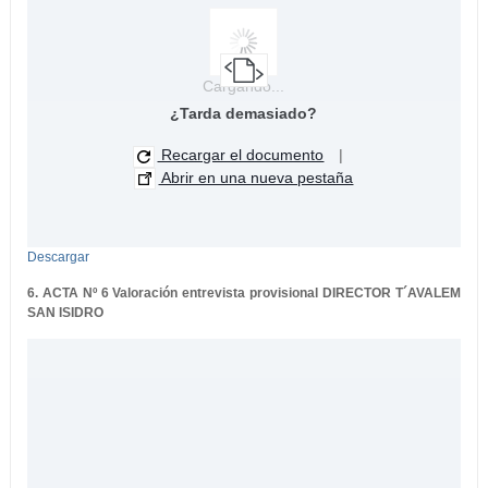
Cargando...
¿Tarda demasiado?
Recargar el documento
|
Abrir en una nueva pestaña
Descargar
6. ACTA Nº 6 Valoración entrevista provisional DIRECTOR T´AVALEM
SAN ISIDRO