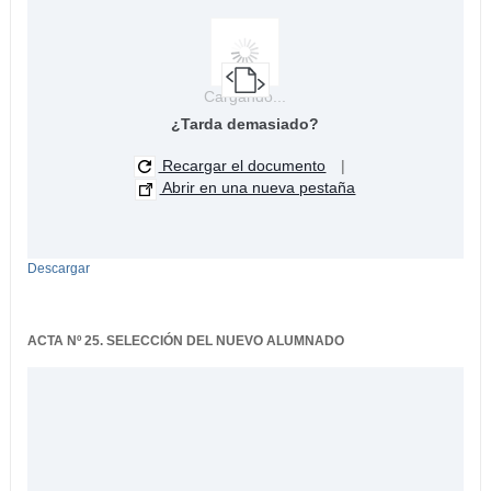
Cargando...
¿Tarda demasiado?
Recargar el documento
|
Abrir en una nueva pestaña
Descargar
ACTA Nº 25. SELECCIÓN DEL NUEVO ALUMNADO