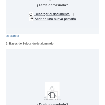
¿Tarda demasiado?
Recargar el documento
|
Abrir en una nueva pestaña
Descargar
2- Bases de Selección de alumnado
Cargando...
¿Tarda demasiado?