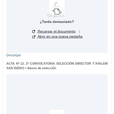
Cargando...
¿Tarda demasiado?
Recargar el documento
|
Abrir en una nueva pestaña
Descargar
ACTA Nº 12. 2ª CONVOCATORIA SELECCIÓN DIRECTOR T´AVALEM
SAN ISIDRO + Bases de selección