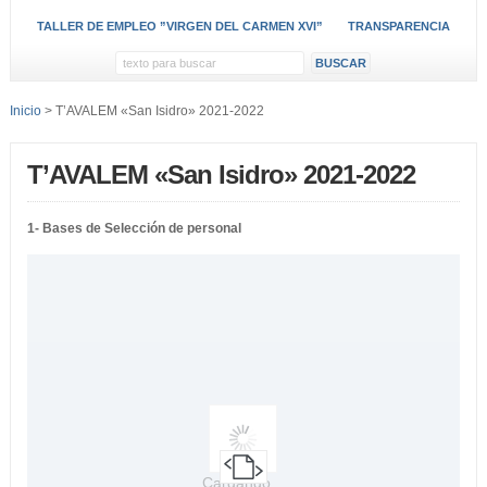
TALLER DE EMPLEO ”VIRGEN DEL CARMEN XVI”
TRANSPARENCIA
Inicio
> T’AVALEM «San Isidro» 2021-2022
T’AVALEM «San Isidro» 2021-2022
1- Bases de Selección de personal
Cargando...