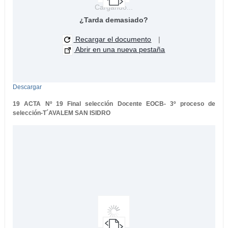
Cargando...
¿Tarda demasiado?
Recargar el documento
|
Abrir en una nueva pestaña
Descargar
19 ACTA Nº 19 Final selección Docente EOCB- 3º proceso de
selección-T´AVALEM SAN ISIDRO