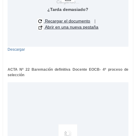
Cargando...
¿Tarda demasiado?
Recargar el documento
|
Abrir en una nueva pestaña
Descargar
ACTA Nº 22 Baremación definitiva Docente EOCB- 4º proceso de
selección