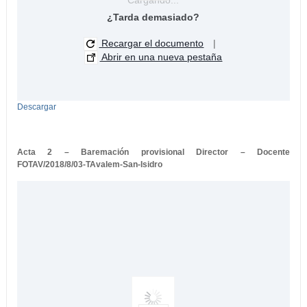
¿Tarda demasiado?
Recargar el documento
|
Abrir en una nueva pestaña
Descargar
Acta 2 – Baremación provisional Director – Docente
FOTAV/2018/8/03-TAvalem-San-Isidro