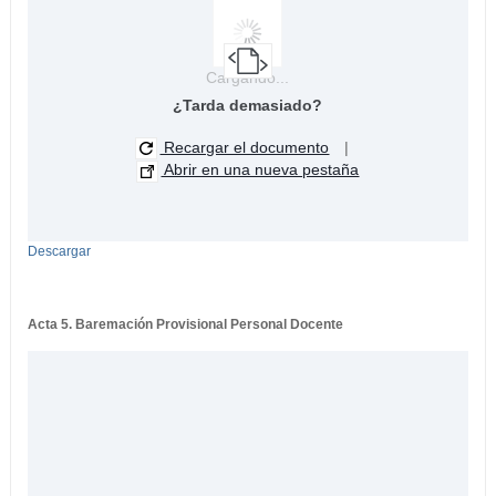
Cargando...
¿Tarda demasiado?
Recargar el documento
|
Abrir en una nueva pestaña
Descargar
Acta 5. Baremación Provisional Personal Docente