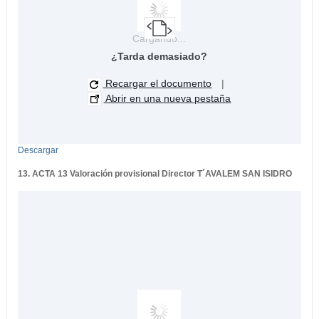
Cargando...
¿Tarda demasiado?
Recargar el documento
|
Abrir en una nueva pestaña
Descargar
13. ACTA 13 Valoración provisional Director T´AVALEM SAN ISIDRO