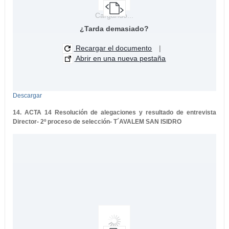
Cargando...
¿Tarda demasiado?
Recargar el documento
|
Abrir en una nueva pestaña
Descargar
14. ACTA 14 Resolución de alegaciones y resultado de entrevista
Director- 2º proceso de selección- T´AVALEM SAN ISIDRO