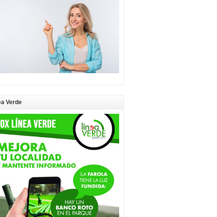
ea Verde