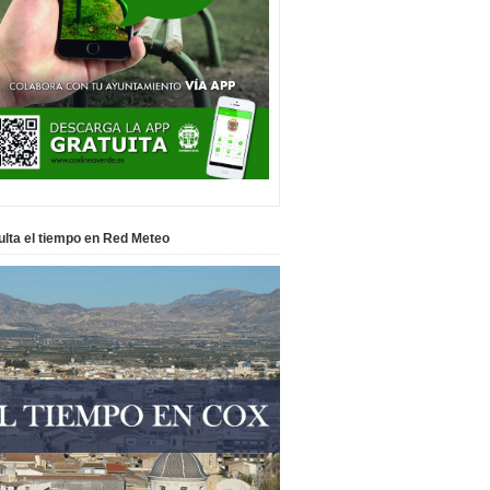
lta el tiempo en Red Meteo