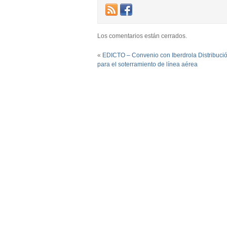
Los comentarios están cerrados.
«
EDICTO – Convenio con Iberdrola Distribución
para el soterramiento de línea aérea