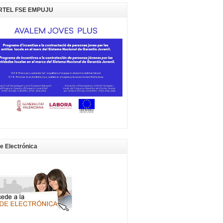
RTEL FSE EMPUJU
e Electrónica