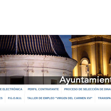
E ELECTRÓNICA
PERFIL CONTRATANTE
PROCESO DE SELECCIÓN DE DINA
ES
P.G.O.M.U.
TALLER DE EMPLEO ”VIRGEN DEL CARMEN XVI”
TRANSPA