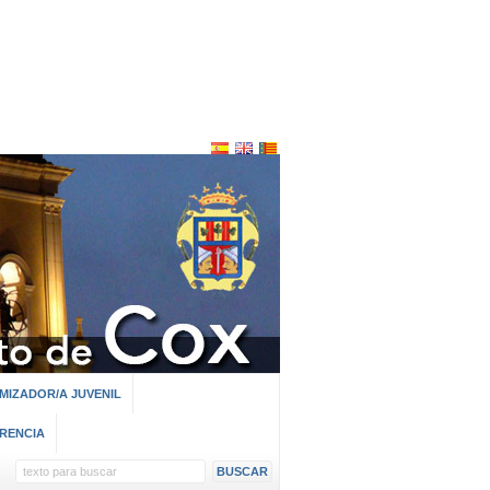
MIZADOR/A JUVENIL
RENCIA