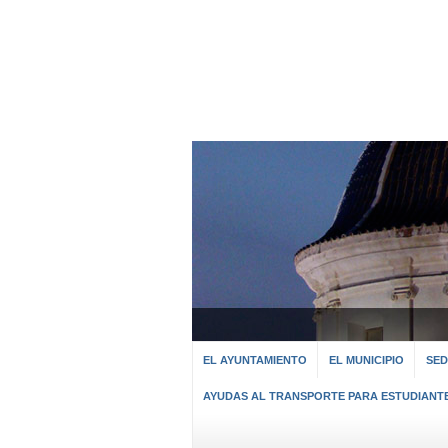
EL AYUNTAMIENTO
EL MUNICIPIO
SED
AYUDAS AL TRANSPORTE PARA ESTUDIANT