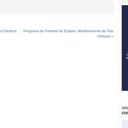
 Eléctrica
Programa de Fomento de Empleo: Mantenimiento de Vías
Urbanas
»
SOL
EM