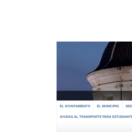
EL AYUNTAMIENTO
EL MUNICIPIO
SED
AYUDAS AL TRANSPORTE PARA ESTUDIANT