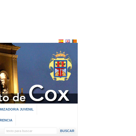
MIZADOR/A JUVENIL
RENCIA