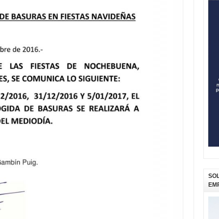
SOL
EM