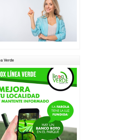
ea Verde