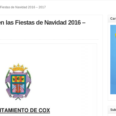
 Fiestas de Navidad 2016 – 2017
Car
n las Fiestas de Navidad 2016 –
Sub