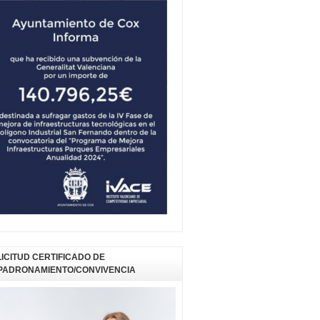
ICITUD CERTIFICADO DE
PADRONAMIENTO/CONVIVENCIA