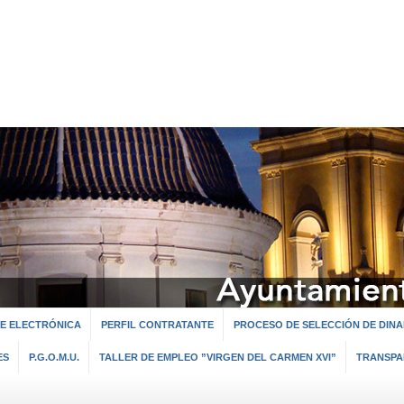
E ELECTRÓNICA
PERFIL CONTRATANTE
PROCESO DE SELECCIÓN DE DINA
ES
P.G.O.M.U.
TALLER DE EMPLEO ”VIRGEN DEL CARMEN XVI”
TRANSPA