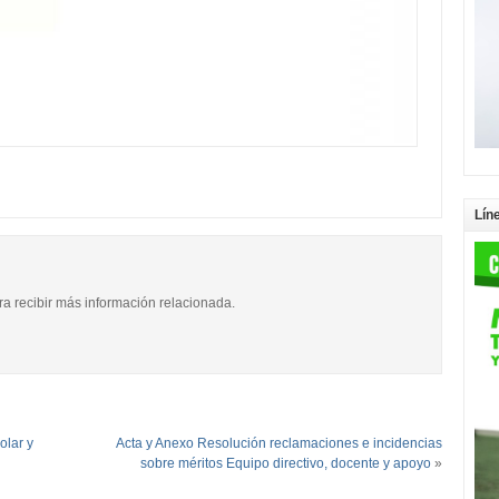
Lín
ara recibir más información relacionada.
lar y
Acta y Anexo Resolución reclamaciones e incidencias
sobre méritos Equipo directivo, docente y apoyo
»