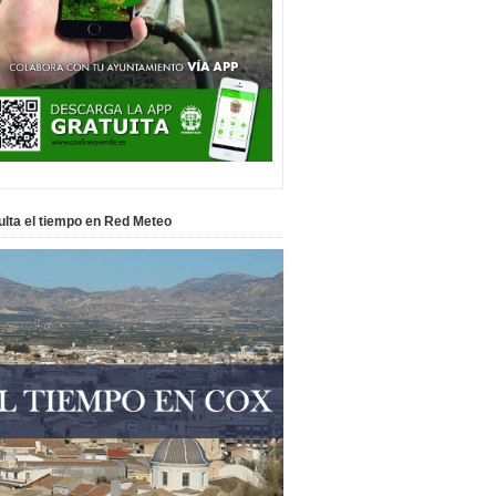
lta el tiempo en Red Meteo