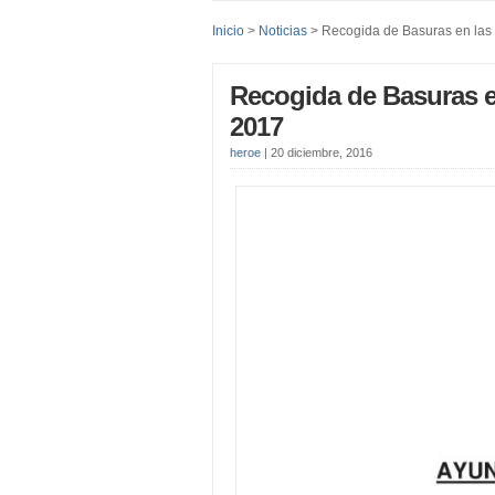
Inicio
>
Noticias
> Recogida de Basuras en las
Recogida de Basuras e
2017
heroe
|
20 diciembre, 2016