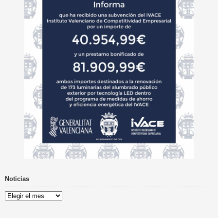
Noticias
Noticias