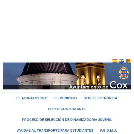
EL AYUNTAMIENTO
EL MUNICIPIO
SEDE ELECTRÓNICA
PERFIL CONTRATANTE
PROCESO DE SELECCIÓN DE DINAMIZADOR/A JUVENIL
AYUDAS AL TRANSPORTE PARA ESTUDIANTES
P.G.O.M.U.