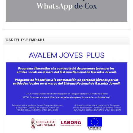
CARTEL FSE EMPUJU