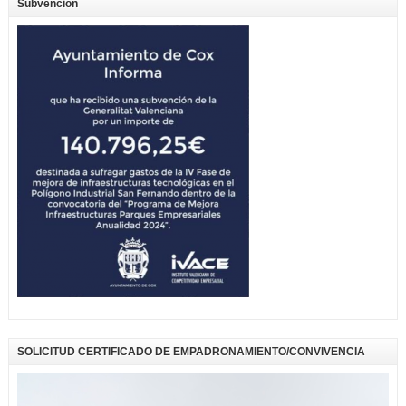
Subvención
SOLICITUD CERTIFICADO DE EMPADRONAMIENTO/CONVIVENCIA