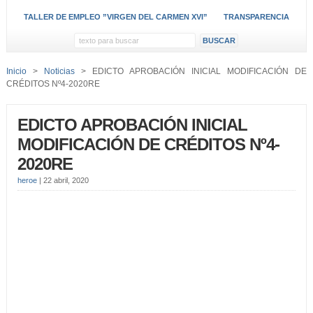
TALLER DE EMPLEO ”VIRGEN DEL CARMEN XVI”
TRANSPARENCIA
Inicio
>
Noticias
> EDICTO APROBACIÓN INICIAL MODIFICACIÓN DE
CRÉDITOS Nº4-2020RE
EDICTO APROBACIÓN INICIAL
MODIFICACIÓN DE CRÉDITOS Nº4-
2020RE
heroe
|
22 abril, 2020