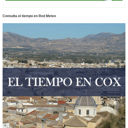
Consulta el tiempo en Red Meteo