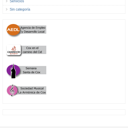
Servicios
Sin categoría