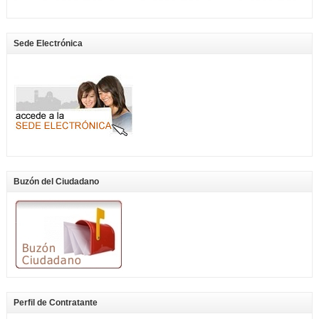
Sede Electrónica
Buzón del Ciudadano
Perfil de Contratante