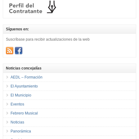
Síguenos en:
Suscríbase para recibir actualizaciones de la web
Noticias concejalías
AEDL – Formación
El Ayuntamiento
El Municipio
Eventos
Febrero Musical
Noticias
Panorámica