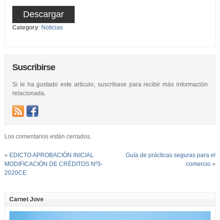
Descargar
Category
:
Noticias
Suscribirse
Si le ha gustado este artículo, suscribase para recibir más información
relacionada.
Los comentarios están cerrados.
«
EDICTO APROBACIÓN INICIAL
Guía de prácticas seguras para el
MODIFICACIÓN DE CRÉDITOS Nº3-
comercio
»
2020CE
Carnet Jove