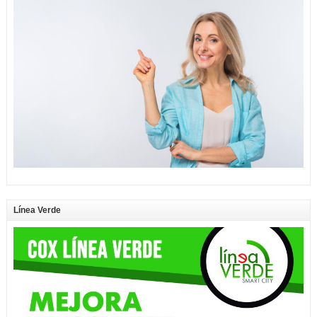
Línea Verde