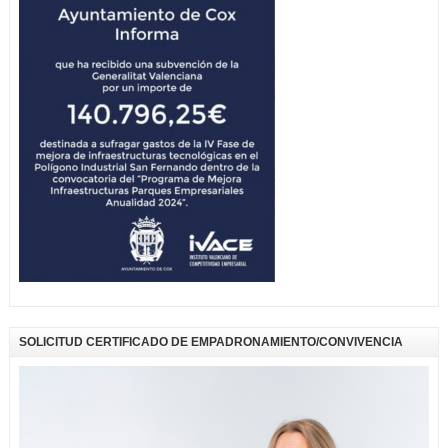
SOLICITUD CERTIFICADO DE EMPADRONAMIENTO/CONVIVENCIA