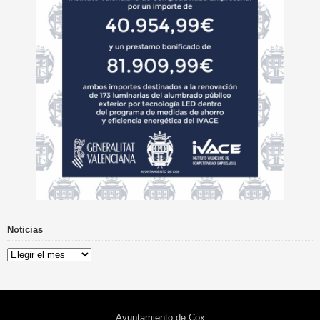
Noticias
Noticias
Ayuntamiento de Cox