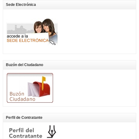
Sede Electrónica
Buzón del Ciudadano
Perfil de Contratante