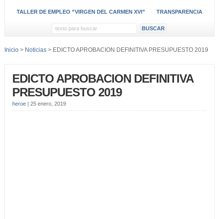
TALLER DE EMPLEO ”VIRGEN DEL CARMEN XVI”
TRANSPARENCIA
Inicio
>
Noticias
> EDICTO APROBACION DEFINITIVA PRESUPUESTO 2019
EDICTO APROBACION DEFINITIVA
PRESUPUESTO 2019
heroe
|
25 enero, 2019