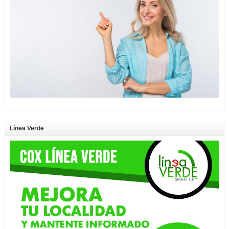
Línea Verde