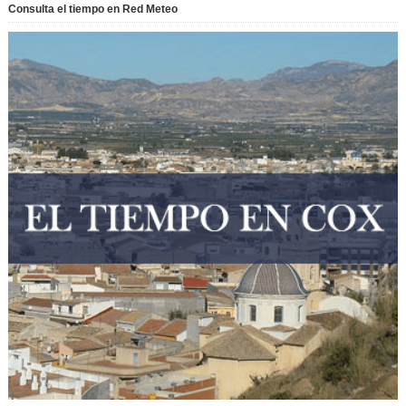
Consulta el tiempo en Red Meteo