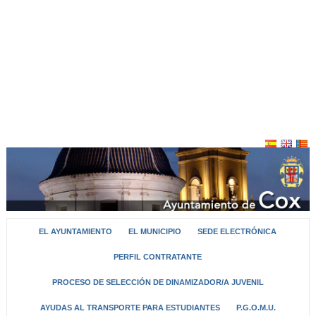
EL AYUNTAMIENTO
EL MUNICIPIO
SEDE ELECTRÓNICA
PERFIL CONTRATANTE
PROCESO DE SELECCIÓN DE DINAMIZADOR/A JUVENIL
AYUDAS AL TRANSPORTE PARA ESTUDIANTES
P.G.O.M.U.