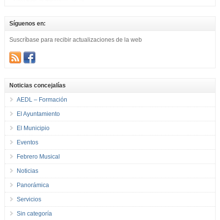
Síguenos en:
Suscríbase para recibir actualizaciones de la web
Noticias concejalías
AEDL – Formación
El Ayuntamiento
El Municipio
Eventos
Febrero Musical
Noticias
Panorámica
Servicios
Sin categoría