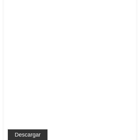
Descargar