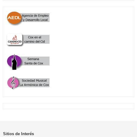
Sitios de Interés