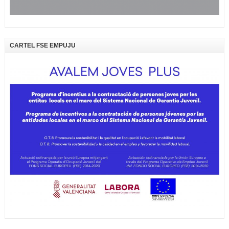
CARTEL FSE EMPUJU