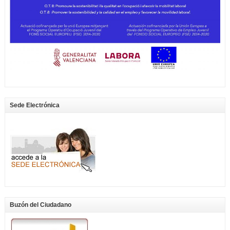
Sede Electrónica
Buzón del Ciudadano