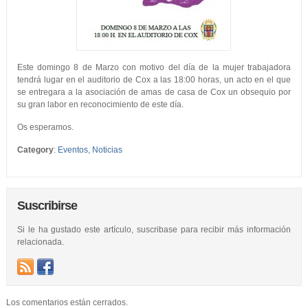
Este domingo 8 de Marzo con motivo del día de la mujer trabajadora
tendrá lugar en el auditorio de Cox a las 18:00 horas, un acto en el que
se entregara a la asociación de amas de casa de Cox un obsequio por
su gran labor en reconocimiento de este día.
Os esperamos.
Category
:
Eventos
,
Noticias
Suscribirse
Si le ha gustado este artículo, suscribase para recibir más información
relacionada.
Los comentarios están cerrados.