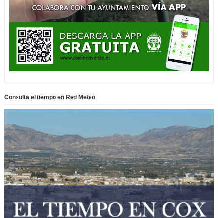
Consulta el tiempo en Red Meteo