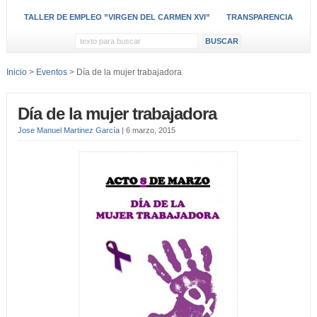
TALLER DE EMPLEO ”VIRGEN DEL CARMEN XVI”
TRANSPARENCIA
Inicio
>
Eventos
> Día de la mujer trabajadora
Día de la mujer trabajadora
Jose Manuel Martinez García
|
6 marzo, 2015