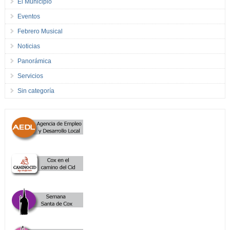
El Municipio
Eventos
Febrero Musical
Noticias
Panorámica
Servicios
Sin categoría