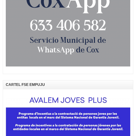
CARTEL FSE EMPUJU