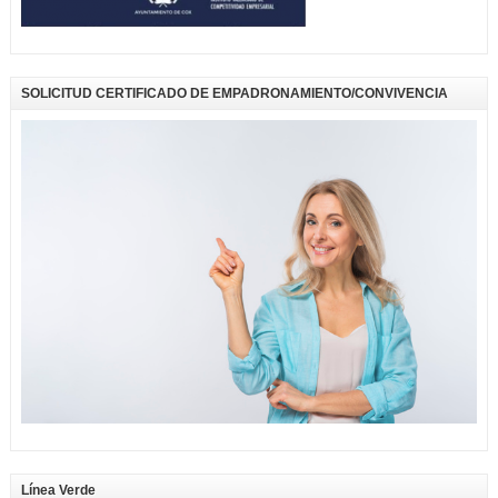
SOLICITUD CERTIFICADO DE EMPADRONAMIENTO/CONVIVENCIA
Línea Verde