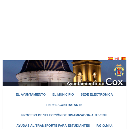
EL AYUNTAMIENTO
EL MUNICIPIO
SEDE ELECTRÓNICA
PERFIL CONTRATANTE
PROCESO DE SELECCIÓN DE DINAMIZADOR/A JUVENIL
AYUDAS AL TRANSPORTE PARA ESTUDIANTES
P.G.O.M.U.