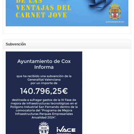
Subvención