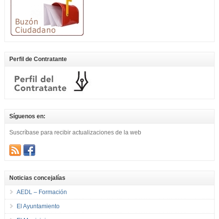
Perfil de Contratante
Síguenos en:
Suscríbase para recibir actualizaciones de la web
Noticias concejalías
AEDL – Formación
El Ayuntamiento