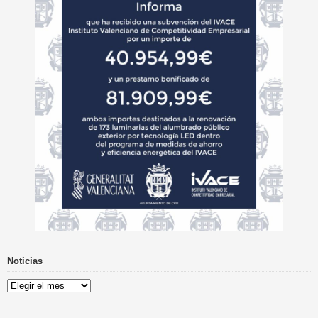
Noticias
Noticias