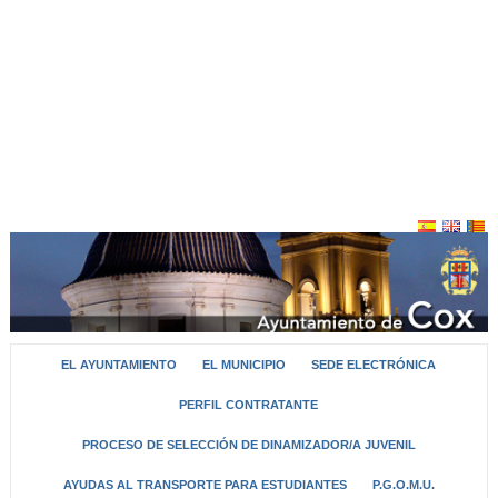
EL AYUNTAMIENTO
EL MUNICIPIO
SEDE ELECTRÓNICA
PERFIL CONTRATANTE
PROCESO DE SELECCIÓN DE DINAMIZADOR/A JUVENIL
AYUDAS AL TRANSPORTE PARA ESTUDIANTES
P.G.O.M.U.