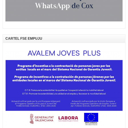
CARTEL FSE EMPUJU