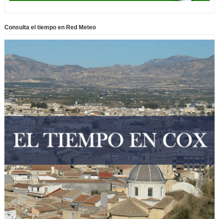
Consulta el tiempo en Red Meteo