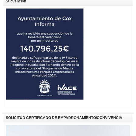
Subvención
SOLICITUD CERTIFICADO DE EMPADRONAMIENTO/CONVIVENCIA