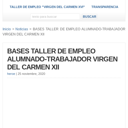
TALLER DE EMPLEO ”VIRGEN DEL CARMEN XVI”
TRANSPARENCIA
Inicio
>
Noticias
> BASES TALLER DE EMPLEO ALUMNADO-TRABAJADOR
VIRGEN DEL CARMEN XII
BASES TALLER DE EMPLEO
ALUMNADO-TRABAJADOR VIRGEN
DEL CARMEN XII
heroe
|
25 noviembre, 2020