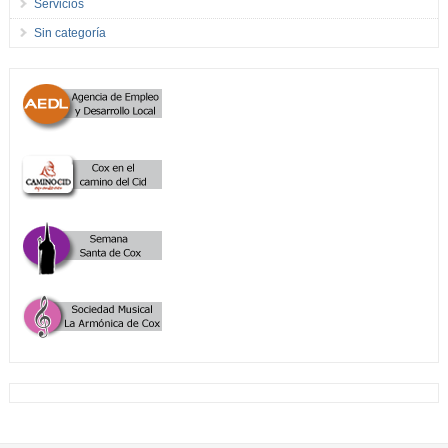
Servicios
Sin categoría