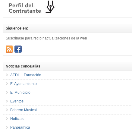
Síguenos en:
Suscríbase para recibir actualizaciones de la web
Noticias concejalías
AEDL – Formación
El Ayuntamiento
El Municipio
Eventos
Febrero Musical
Noticias
Panorámica