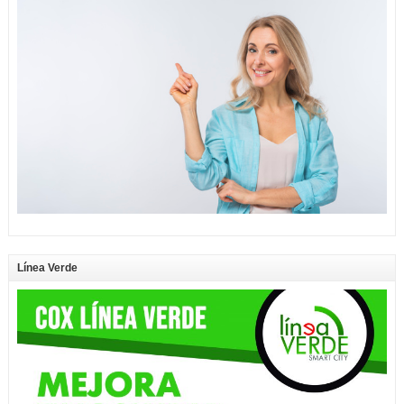
Línea Verde