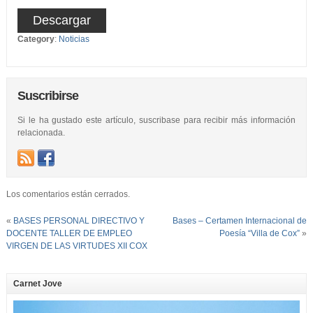
Descargar
Category
:
Noticias
Suscribirse
Si le ha gustado este artículo, suscribase para recibir más información
relacionada.
Los comentarios están cerrados.
«
BASES PERSONAL DIRECTIVO Y
Bases – Certamen Internacional de
DOCENTE TALLER DE EMPLEO
Poesía “Villa de Cox”
»
VIRGEN DE LAS VIRTUDES XII COX
Carnet Jove