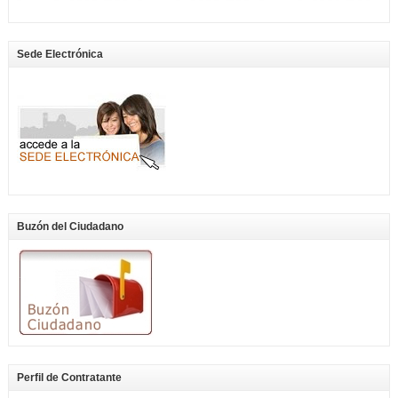
Sede Electrónica
Buzón del Ciudadano
Perfil de Contratante