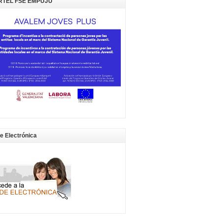
RTEL FSE EMPUJU
e Electrónica