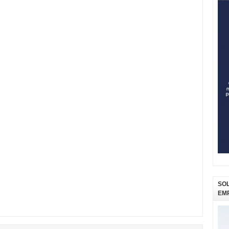
SOL
EM