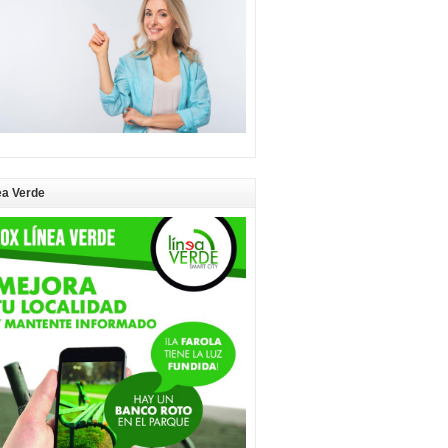
ea Verde