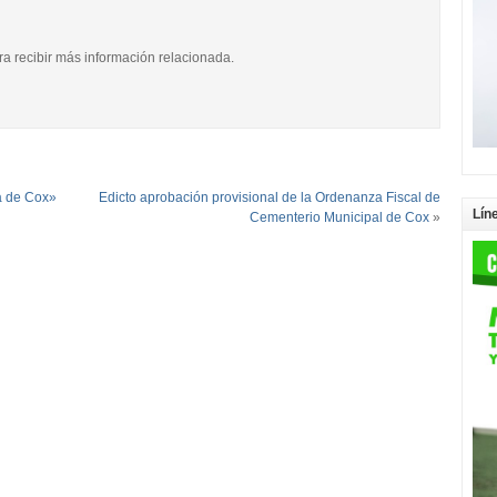
ara recibir más información relacionada.
la de Cox»
Edicto aprobación provisional de la Ordenanza Fiscal de
Lín
Cementerio Municipal de Cox
»