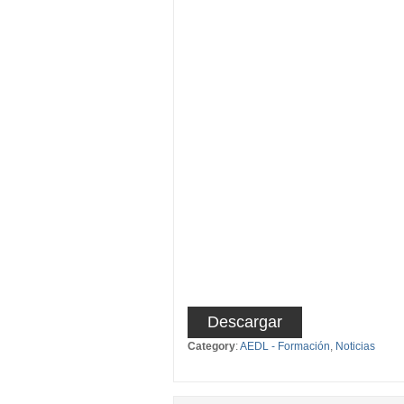
Descargar
Category
:
AEDL - Formación
,
Noticias