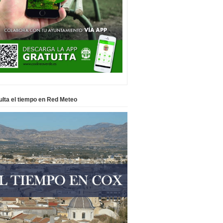
lta el tiempo en Red Meteo