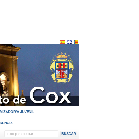
MIZADOR/A JUVENIL
RENCIA