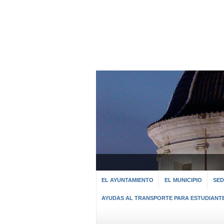
EL AYUNTAMIENTO
EL MUNICIPIO
SED
AYUDAS AL TRANSPORTE PARA ESTUDIANT