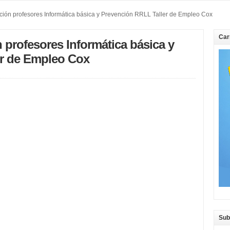
ión profesores Informática básica y Prevención RRLL Taller de Empleo Cox
Car
 profesores Informática básica y
er de Empleo Cox
Sub