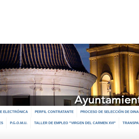
E ELECTRÓNICA
PERFIL CONTRATANTE
PROCESO DE SELECCIÓN DE DINA
ES
P.G.O.M.U.
TALLER DE EMPLEO ”VIRGEN DEL CARMEN XVI”
TRANSPA