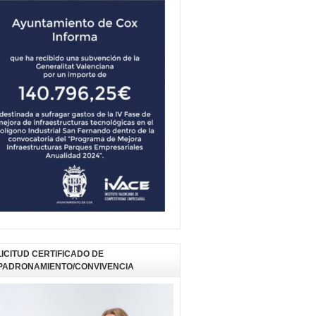
ICITUD CERTIFICADO DE
PADRONAMIENTO/CONVIVENCIA