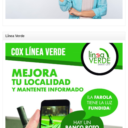
Línea Verde