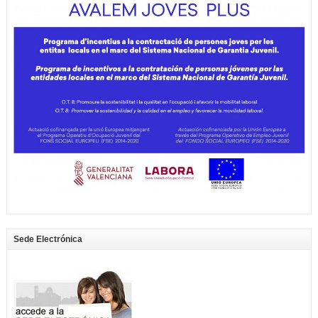
Sede Electrónica