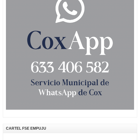
CARTEL FSE EMPUJU