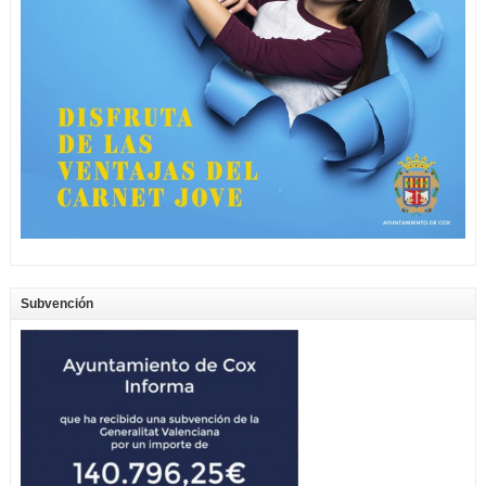
Subvención