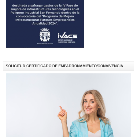
SOLICITUD CERTIFICADO DE EMPADRONAMIENTO/CONVIVENCIA