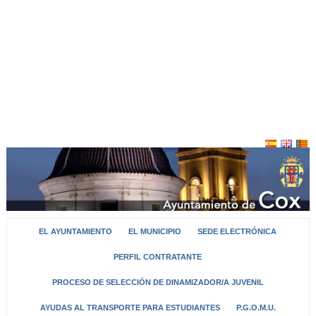
EL AYUNTAMIENTO
EL MUNICIPIO
SEDE ELECTRÓNICA
PERFIL CONTRATANTE
PROCESO DE SELECCIÓN DE DINAMIZADOR/A JUVENIL
AYUDAS AL TRANSPORTE PARA ESTUDIANTES
P.G.O.M.U.