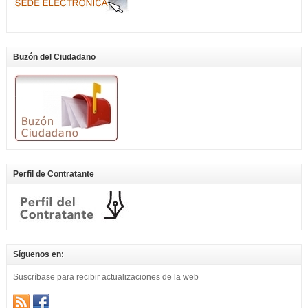
Buzón del Ciudadano
Perfil de Contratante
Síguenos en:
Suscríbase para recibir actualizaciones de la web