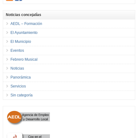
Noticias concejalías
AEDL – Formación
El Ayuntamiento
El Municipio
Eventos
Febrero Musical
Noticias
Panorámica
Servicios
Sin categoría