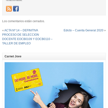
Los comentarios están cerrados.
«
ACTA Nº 14 – DEFINITIVA
Edicto – Cuenta General 2020
»
PROCESO DE SELECCION
DOCENTE EOCB0109 Y EOCB0110 –
TALLER DE EMPLEO
Carnet Jove