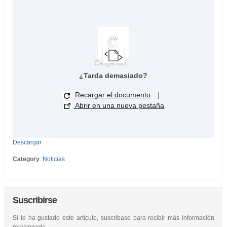
Cargando...
¿Tarda demasiado?
Recargar el documento
|
Abrir en una nueva pestaña
Descargar
Category
:
Noticias
Suscribirse
Si le ha gustado este artículo, suscribase para recibir más información
relacionada.