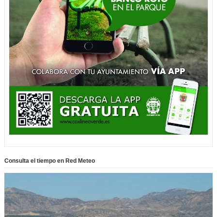
Consulta el tiempo en Red Meteo