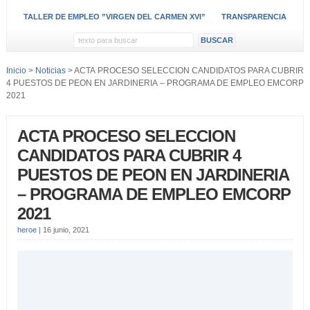
TALLER DE EMPLEO ”VIRGEN DEL CARMEN XVI”
TRANSPARENCIA
Inicio
>
Noticias
> ACTA PROCESO SELECCION CANDIDATOS PARA CUBRIR
4 PUESTOS DE PEON EN JARDINERIA – PROGRAMA DE EMPLEO EMCORP
2021
ACTA PROCESO SELECCION
CANDIDATOS PARA CUBRIR 4
PUESTOS DE PEON EN JARDINERIA
– PROGRAMA DE EMPLEO EMCORP
2021
heroe
|
16 junio, 2021